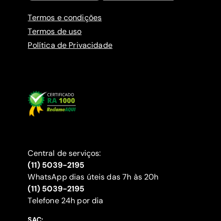
Termos e condições
Termos de uso
Política de Privacidade
Central de serviços:
(11) 5039-2195
WhatsApp dias úteis das 7h às 20h
(11) 5039-2195
‍Telefone 24h por dia
SAC: