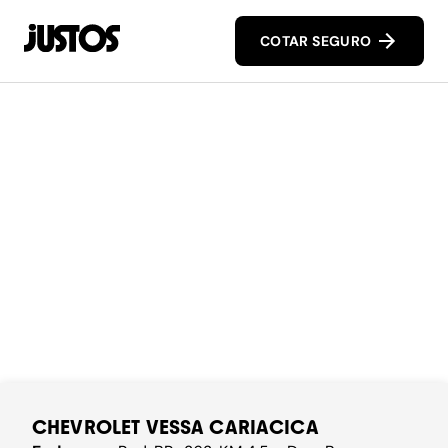
COTAR SEGURO
CHEVROLET VESSA CARIACICA