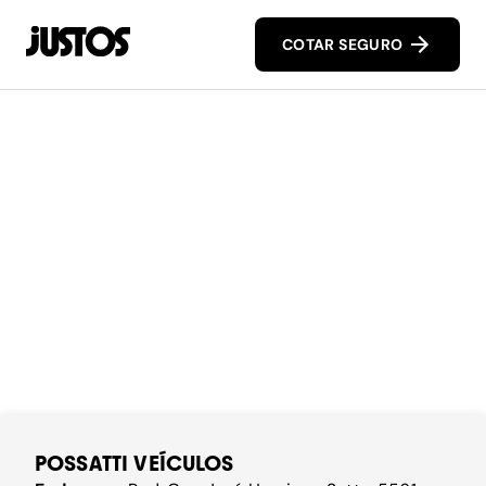
COTAR SEGURO
POSSATTI VEÍCULOS