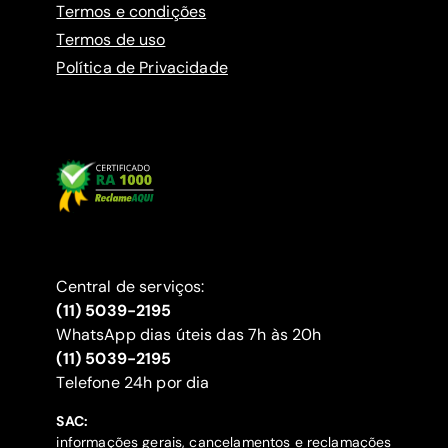
Termos e condições
Termos de uso
Política de Privacidade
Central de serviços:
(11) 5039-2195
WhatsApp dias úteis das 7h às 20h
(11) 5039-2195
‍Telefone 24h por dia
SAC:
informações gerais, cancelamentos e reclamações