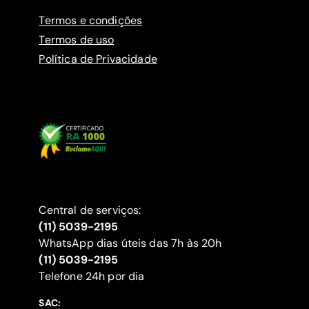
Termos e condições
Termos de uso
Política de Privacidade
Central de serviços:
(11) 5039-2195
WhatsApp dias úteis das 7h às 20h
(11) 5039-2195
‍Telefone 24h por dia
SAC: