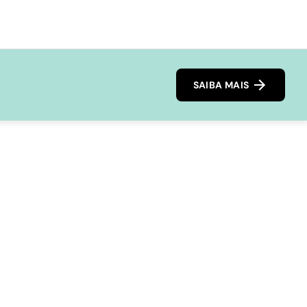
SAIBA MAIS