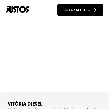
COTAR SEGURO
VITÓRIA DIESEL