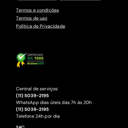
Termos e condições
Termos de uso
Política de Privacidade
Central de serviços:
(11) 5039-2195
WhatsApp dias úteis das 7h às 20h
(11) 5039-2195
‍Telefone 24h por dia
SAC: