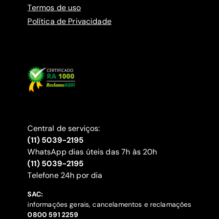
Termos de uso
Política de Privacidade
Central de serviços:
(11) 5039-2195
WhatsApp dias úteis das 7h às 20h
(11) 5039-2195
‍Telefone 24h por dia
SAC:
informações gerais, cancelamentos e reclamações
‍0800 591 2259