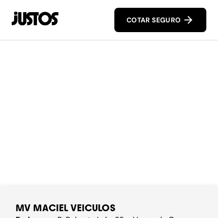
COTAR SEGURO
MV MACIEL VEICULOS