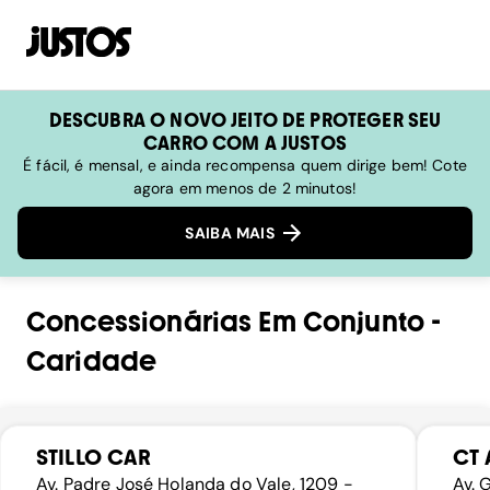
DESCUBRA O NOVO JEITO DE PROTEGER SEU
CARRO COM A JUSTOS
É fácil, é mensal, e ainda recompensa quem dirige bem! Cote
agora em menos de 2 minutos!
SAIBA MAIS
Concessionárias
Em
Conjunto
-
Caridade
STILLO CAR
CT
Av. Padre José Holanda do Vale, 1209 -
Av. 