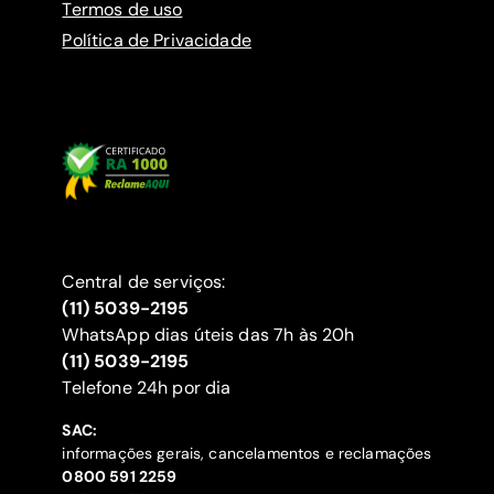
Termos de uso
Política de Privacidade
Central de serviços:
(11) 5039-2195
WhatsApp dias úteis das 7h às 20h
(11) 5039-2195
‍Telefone 24h por dia
SAC:
informações gerais, cancelamentos e reclamações
‍0800 591 2259