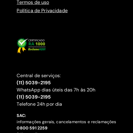
Termos de uso
Política de Privacidade
Central de serviços:
(11) 5039-2195
WhatsApp dias úteis das 7h às 20h
(11) 5039-2195
‍Telefone 24h por dia
SAC:
informações gerais, cancelamentos e reclamações
‍0800 591 2259