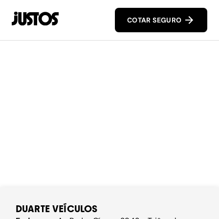
COTAR SEGURO
DUARTE VEÍCULOS