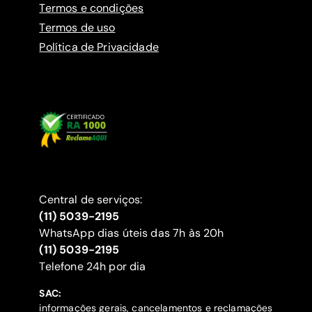
Termos e condições
Termos de uso
Política de Privacidade
Central de serviços:
(11) 5039-2195
WhatsApp dias úteis das 7h às 20h
(11) 5039-2195
‍Telefone 24h por dia
SAC:
informações gerais, cancelamentos e reclamações