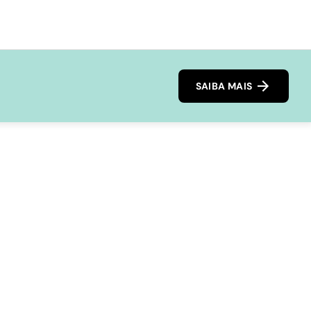
SAIBA MAIS