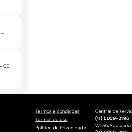
 -
- CE,
Termos e condições
Central de servi
(11) 5039-2195
Termos de uso
WhatsApp dias ú
Política de Privacidade