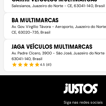
Salesianos, Juazeiro do Norte - CE, 63041-140, Brasil
BA MULTIMARCAS
Av. Gov. Virgílio Távora - Aeroporto, Juazeiro do Norte
CE, 63020-735, Brasil
JAGA VEÍCULOS MULTIMARCAS
Av. Padre Cícero, 3900 - São José, Juazeiro do Norte 
63041-140, Brasil
4.5
(
41
)
Siga nas redes sociais