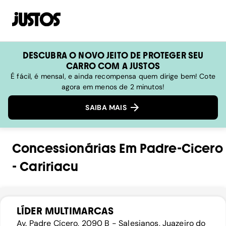
DESCUBRA O NOVO JEITO DE PROTEGER SEU
CARRO COM A JUSTOS
É fácil, é mensal, e ainda recompensa quem dirige bem! Cote
agora em menos de 2 minutos!
SAIBA MAIS
Concessionárias
Em
Padre-Cicero
-
Caririacu
LÍDER MULTIMARCAS
Av. Padre Cícero, 2090 B - Salesianos, Juazeiro do