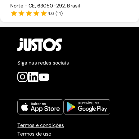
Norte - CE, 63050-292, Brasil
4.6
(
14
)
Siga nas redes sociais
Termos e condições
Termos de uso