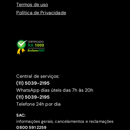
Termos de uso
Política de Privacidade
Central de serviços:
(11) 5039-2195
WhatsApp dias úteis das 7h às 20h
(11) 5039-2195
‍Telefone 24h por dia
SAC:
informações gerais, cancelamentos e reclamações
‍0800 591 2259