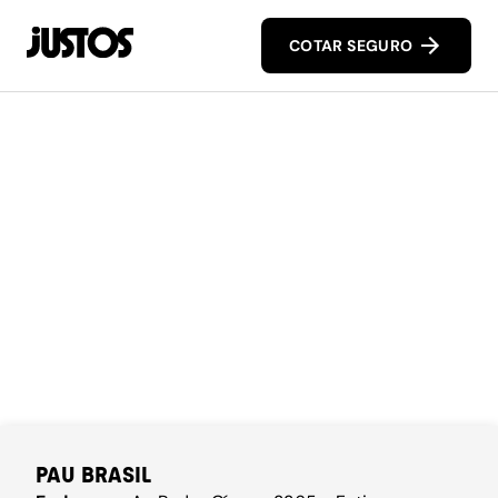
COTAR SEGURO
PAU BRASIL