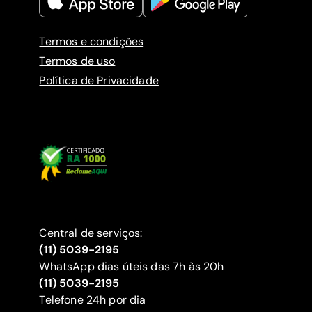
Termos e condições
Termos de uso
Política de Privacidade
Central de serviços:
(11) 5039-2195
WhatsApp dias úteis das 7h às 20h
(11) 5039-2195
‍Telefone 24h por dia