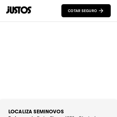
COTAR SEGURO
LOCALIZA SEMINOVOS