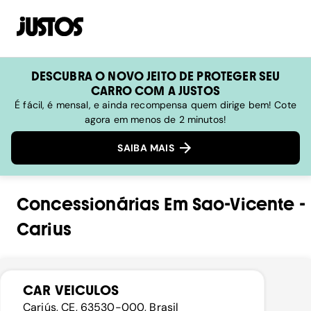
DESCUBRA O NOVO JEITO DE PROTEGER SEU
CARRO COM A JUSTOS
É fácil, é mensal, e ainda recompensa quem dirige bem! Cote
agora em menos de 2 minutos!
SAIBA MAIS
Concessionárias
Em
Sao-Vicente
-
Carius
CAR VEICULOS
Cariús, CE, 63530-000, Brasil