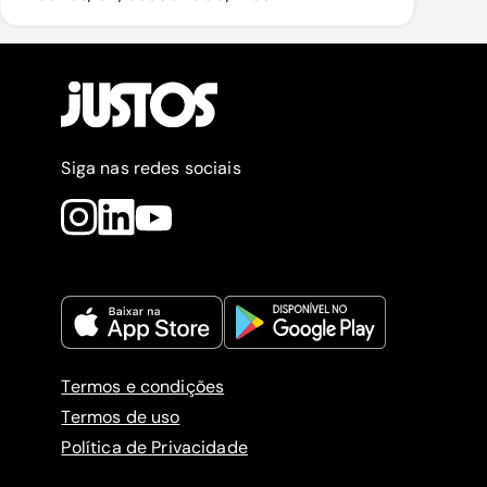
Siga nas redes sociais
Termos e condições
Termos de uso
Política de Privacidade