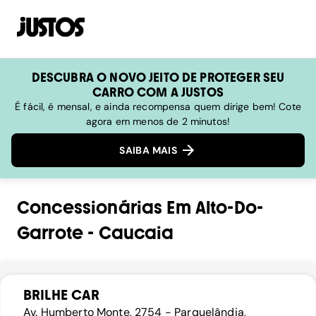
DESCUBRA O NOVO JEITO DE PROTEGER SEU
CARRO COM A JUSTOS
É fácil, é mensal, e ainda recompensa quem dirige bem! Cote
agora em menos de 2 minutos!
SAIBA MAIS
Concessionárias
Em
Alto-Do-
Garrote
-
Caucaia
BRILHE CAR
Av. Humberto Monte, 2754 - Parquelândia,