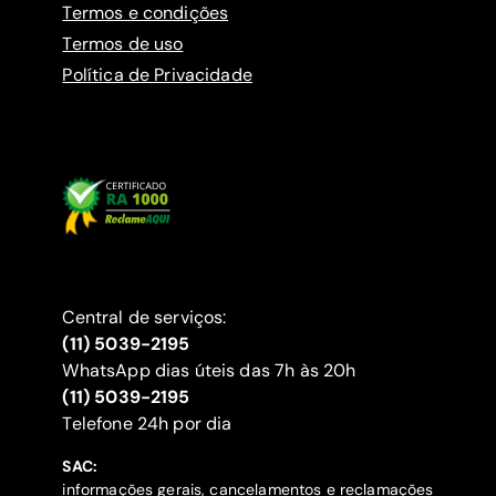
Termos e condições
Termos de uso
Política de Privacidade
Central de serviços:
(11) 5039-2195
WhatsApp dias úteis das 7h às 20h
(11) 5039-2195
‍Telefone 24h por dia
SAC:
informações gerais, cancelamentos e reclamações