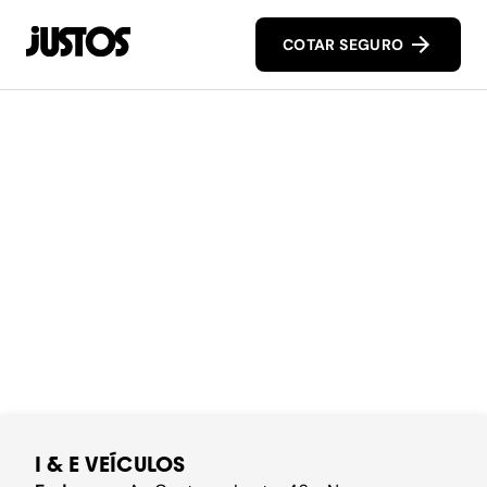
COTAR SEGURO
I & E VEÍCULOS