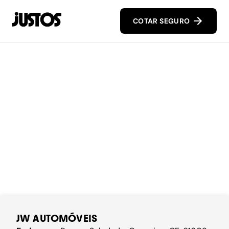
COTAR SEGURO
JW AUTOMÓVEIS