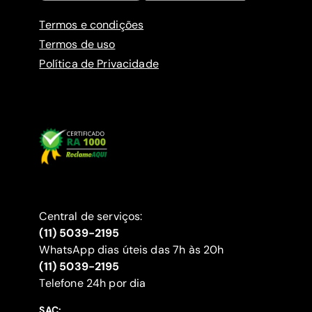
Termos e condições
Termos de uso
Política de Privacidade
Central de serviços:
(11) 5039-2195
WhatsApp dias úteis das 7h às 20h
(11) 5039-2195
‍Telefone 24h por dia
SAC: