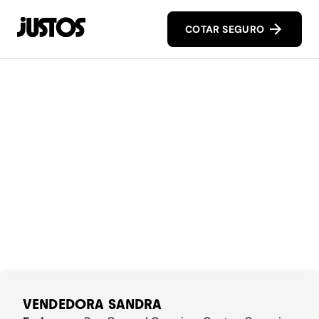
COTAR SEGURO
VENDEDORA SANDRA