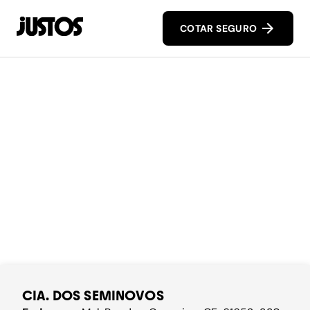
COTAR SEGURO
CIA. DOS SEMINOVOS