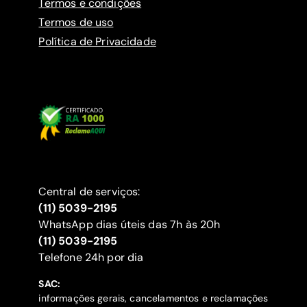
Termos e condições
Termos de uso
Política de Privacidade
Central de serviços:
(11) 5039-2195
WhatsApp dias úteis das 7h às 20h
(11) 5039-2195
‍Telefone 24h por dia
SAC:
informações gerais, cancelamentos e reclamações