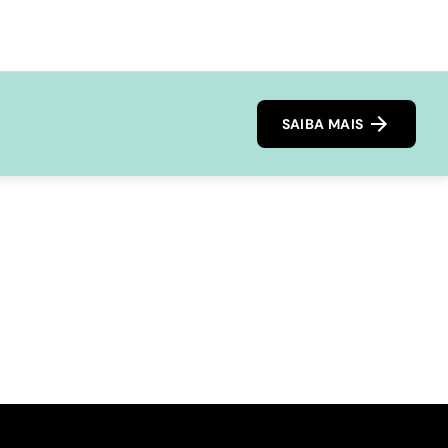
SAIBA MAIS