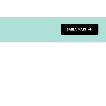
SAIBA MAIS