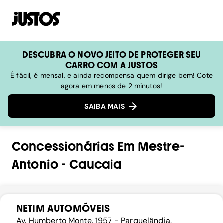
DESCUBRA O NOVO JEITO DE PROTEGER SEU
CARRO COM A JUSTOS
É fácil, é mensal, e ainda recompensa quem dirige bem! Cote
agora em menos de 2 minutos!
SAIBA MAIS
Concessionárias
Em
Mestre-
Antonio
-
Caucaia
NETIM AUTOMÓVEIS
Av. Humberto Monte, 1957 - Parquelândia,