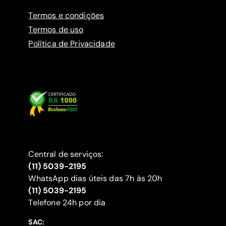
Termos e condições
Termos de uso
Política de Privacidade
Central de serviços:
(11) 5039-2195
WhatsApp dias úteis das 7h às 20h
(11) 5039-2195
‍Telefone 24h por dia
SAC: