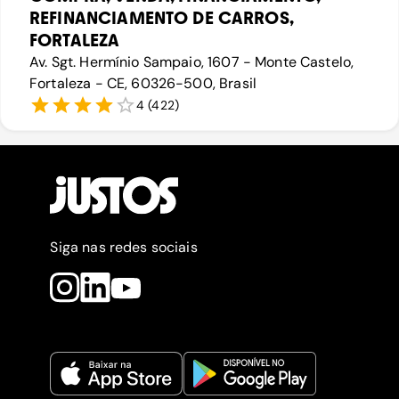
REFINANCIAMENTO DE CARROS,
FORTALEZA
Av. Sgt. Hermínio Sampaio, 1607 - Monte Castelo,
Fortaleza - CE, 60326-500, Brasil
4
(
422
)
Siga nas redes sociais