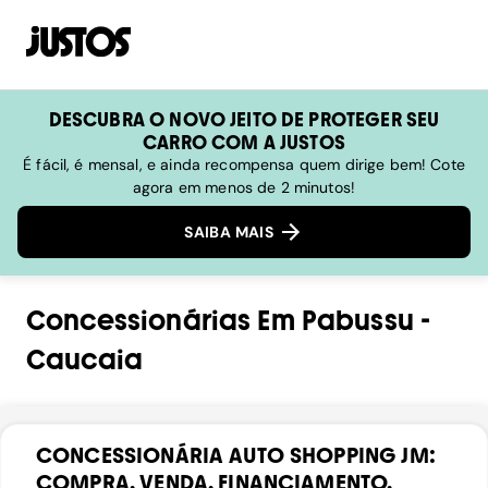
DESCUBRA O NOVO JEITO DE PROTEGER SEU
CARRO COM A JUSTOS
É fácil, é mensal, e ainda recompensa quem dirige bem! Cote
agora em menos de 2 minutos!
SAIBA MAIS
Concessionárias
Em
Pabussu
-
Caucaia
CONCESSIONÁRIA AUTO SHOPPING JM:
COMPRA, VENDA, FINANCIAMENTO,