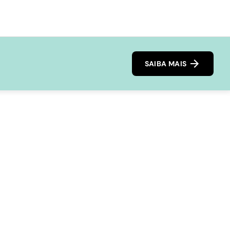
SAIBA MAIS