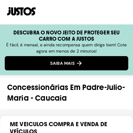
DESCUBRA O NOVO JEITO DE PROTEGER SEU
CARRO COM A JUSTOS
É fácil, é mensal, e ainda recompensa quem dirige bem! Cote
agora em menos de 2 minutos!
SAIBA MAIS
Concessionárias
Em
Padre-Julio-
Maria
-
Caucaia
ME VEICULOS COMPRA E VENDA DE
VEÍCULOS