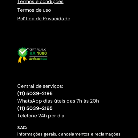
Termos e condições
Termos de uso
Política de Privacidade
Central de serviços:
(11) 5039-2195
WhatsApp dias úteis das 7h às 20h
(11) 5039-2195
‍Telefone 24h por dia
SAC:
informações gerais, cancelamentos e reclamações