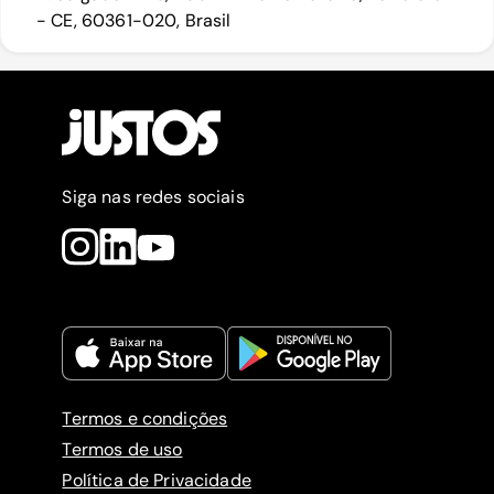
- CE, 60361-020, Brasil
Siga nas redes sociais
Termos e condições
Termos de uso
Política de Privacidade