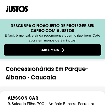
DESCUBRA O NOVO JEITO DE PROTEGER SEU
CARRO COM A JUSTOS
É fácil, é mensal, e ainda recompensa quem dirige bem! Cote
agora em menos de 2 minutos!
SAIBA MAIS
Concessionárias
Em
Parque-
Albano
-
Caucaia
ALYSSON CAR
R. Salgado Filho, 700 - Antônio Bezerra, Fortaleza