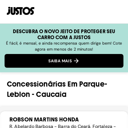
DESCUBRA O NOVO JEITO DE PROTEGER SEU
CARRO COM A JUSTOS
É fácil, é mensal, e ainda recompensa quem dirige bem! Cote
agora em menos de 2 minutos!
SAIBA MAIS
Concessionárias
Em
Parque-
Leblon
-
Caucaia
ROBSON MARTINS HONDA
R. Abelardo Barbosa - Barra do Ceará, Fortaleza -