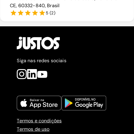
CE, 60332-840, Brasil
5
(
2
)
Siga nas redes sociais
Termos e condições
Termos de uso