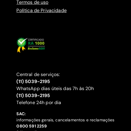
Termos de uso
Política de Privacidade
Central de serviços:
(11) 5039-2195
WhatsApp dias úteis das 7h às 20h
(11) 5039-2195
‍Telefone 24h por dia
SAC:
informações gerais, cancelamentos e reclamações
‍0800 591 2259