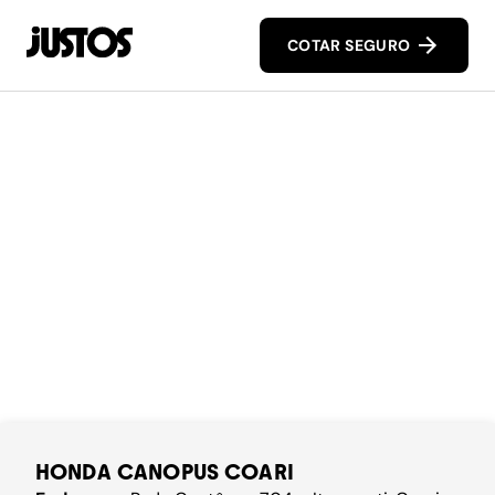
COTAR SEGURO
HONDA CANOPUS COARI