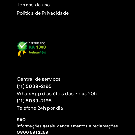
Termos de uso
Política de Privacidade
Central de serviços:
(11) 5039-2195
WhatsApp dias úteis das 7h às 20h
(11) 5039-2195
‍Telefone 24h por dia
SAC:
informações gerais, cancelamentos e reclamações
‍0800 591 2259