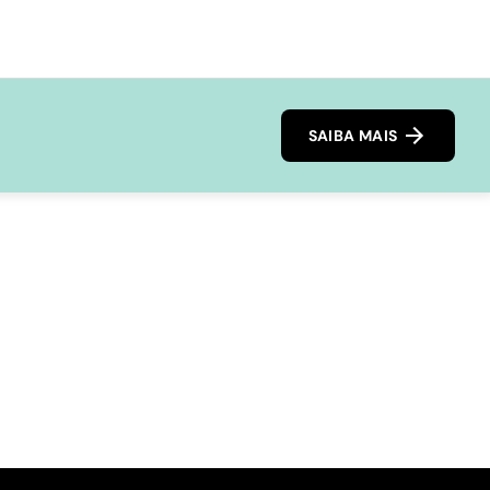
SAIBA MAIS