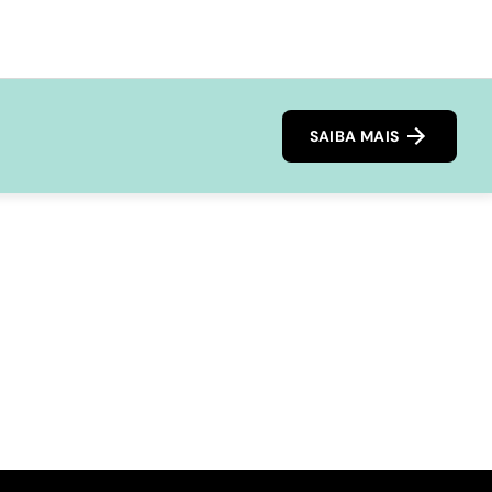
SAIBA MAIS