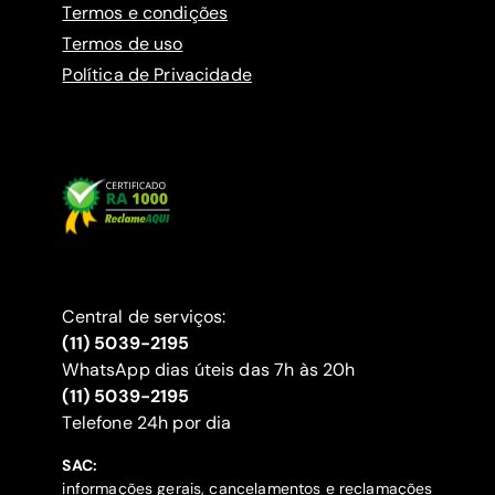
Termos e condições
Termos de uso
Política de Privacidade
Central de serviços:
(11) 5039-2195
WhatsApp dias úteis das 7h às 20h
(11) 5039-2195
‍Telefone 24h por dia
SAC:
informações gerais, cancelamentos e reclamações