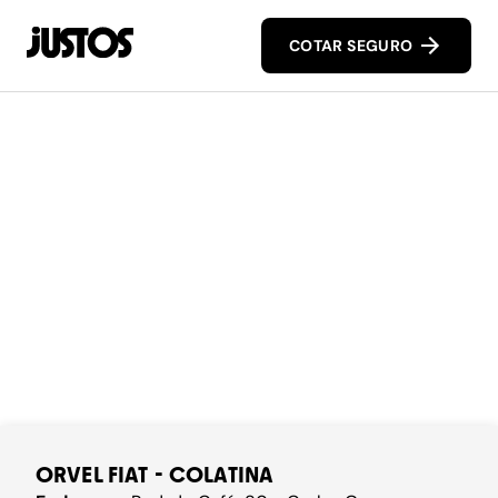
COTAR SEGURO
ORVEL FIAT - COLATINA