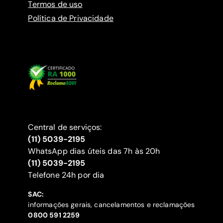
Termos de uso
Política de Privacidade
Central de serviços:
(11) 5039-2195
WhatsApp dias úteis das 7h às 20h
(11) 5039-2195
‍Telefone 24h por dia
SAC:
informações gerais, cancelamentos e reclamações
‍0800 591 2259