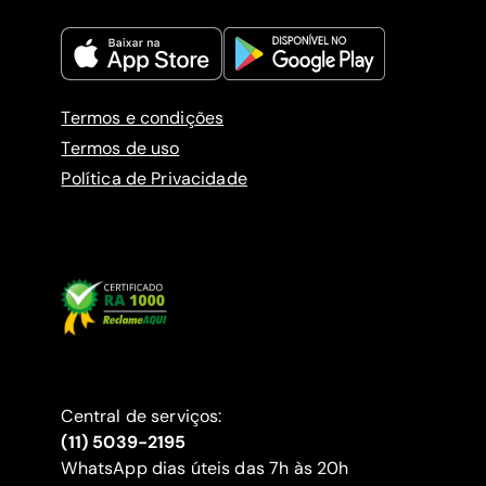
Termos e condições
Termos de uso
Política de Privacidade
Central de serviços:
(11) 5039-2195
WhatsApp dias úteis das 7h às 20h