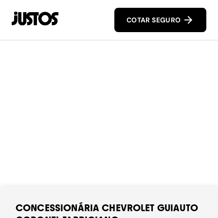
COTAR SEGURO
CONCESSIONÁRIA CHEVROLET GUIAUTO