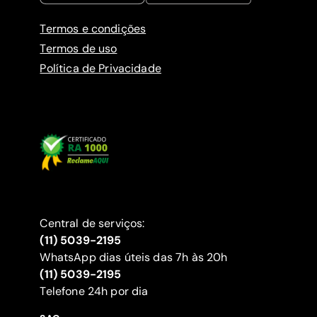
Termos e condições
Termos de uso
Política de Privacidade
Central de serviços:
(11) 5039-2195
WhatsApp dias úteis das 7h às 20h
(11) 5039-2195
‍Telefone 24h por dia