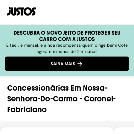
DESCUBRA O NOVO JEITO DE PROTEGER SEU
CARRO COM A JUSTOS
É fácil, é mensal, e ainda recompensa quem dirige bem! Cote
agora em menos de 2 minutos!
SAIBA MAIS
Concessionárias
Em
Nossa-
Senhora-Do-Carmo
-
Coronel-
Fabriciano