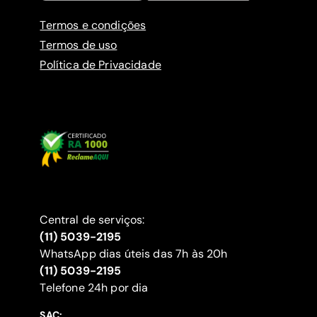
Termos e condições
Termos de uso
Política de Privacidade
Central de serviços:
(11) 5039-2195
WhatsApp dias úteis das 7h às 20h
(11) 5039-2195
‍Telefone 24h por dia
SAC: