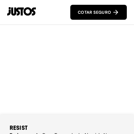
COTAR SEGURO
RESIST