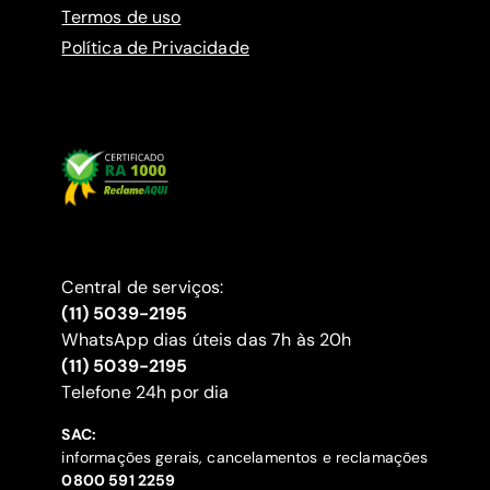
Termos de uso
Política de Privacidade
Central de serviços:
(11) 5039-2195
WhatsApp dias úteis das 7h às 20h
(11) 5039-2195
‍Telefone 24h por dia
SAC:
informações gerais, cancelamentos e reclamações
‍0800 591 2259