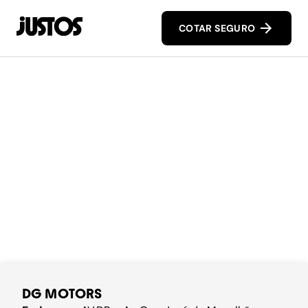
COTAR SEGURO
DG MOTORS