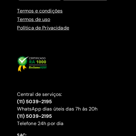
Termos e condições
Termos de uso
Política de Privacidade
Central de serviços:
(11) 5039-2195
WhatsApp dias úteis das 7h às 20h
(11) 5039-2195
‍Telefone 24h por dia
SAC: