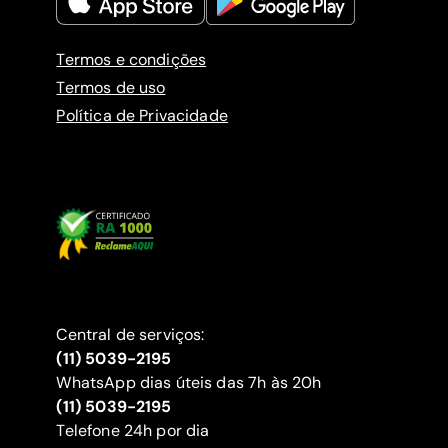
Termos e condições
Termos de uso
Política de Privacidade
Central de serviços:
(11) 5039-2195
WhatsApp dias úteis das 7h às 20h
(11) 5039-2195
‍Telefone 24h por dia