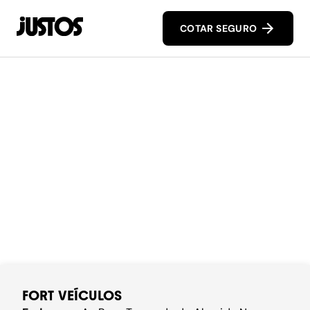
COTAR SEGURO
FORT VEÍCULOS