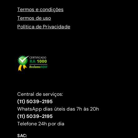
Termos e condições
Termos de uso
Política de Privacidade
Central de serviços:
(11) 5039-2195
WhatsApp dias úteis das 7h às 20h
(11) 5039-2195
‍Telefone 24h por dia
SAC: