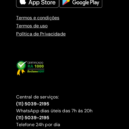
Termos e condições
Termos de uso
Política de Privacidade
Central de serviços:
(11) 5039-2195
WhatsApp dias úteis das 7h às 20h
(11) 5039-2195
‍Telefone 24h por dia