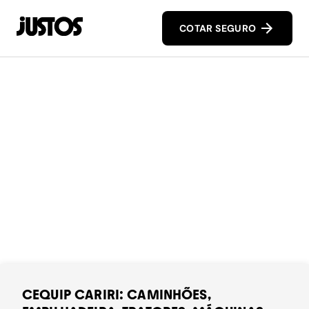
COTAR SEGURO
CEQUIP CARIRI: CAMINHÕES,