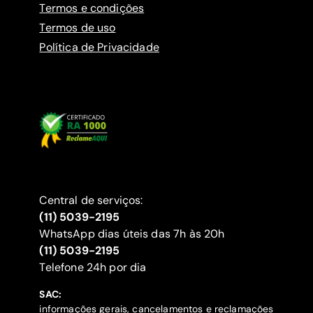
Termos e condições
Termos de uso
Política de Privacidade
Central de serviços:
(11) 5039-2195
WhatsApp dias úteis das 7h às 20h
(11) 5039-2195
‍Telefone 24h por dia
SAC:
informações gerais, cancelamentos e reclamações