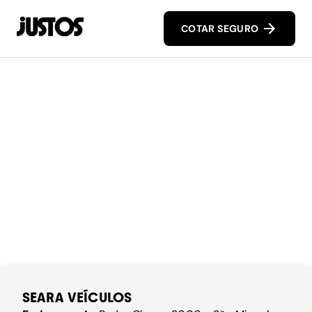
COTAR SEGURO
SEARA VEÍCULOS