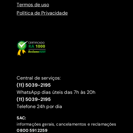
Termos de uso
Política de Privacidade
Central de serviços:
(11) 5039-2195
WhatsApp dias úteis das 7h às 20h
(11) 5039-2195
‍Telefone 24h por dia
SAC:
informações gerais, cancelamentos e reclamações
‍0800 591 2259