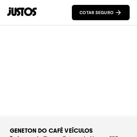
COTAR SEGURO
GENETON DO CAFÉ VEÍCULOS