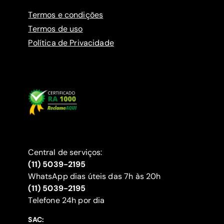
Termos e condições
Termos de uso
Política de Privacidade
Central de serviços:
(11) 5039-2195
WhatsApp dias úteis das 7h às 20h
(11) 5039-2195
‍Telefone 24h por dia
SAC: