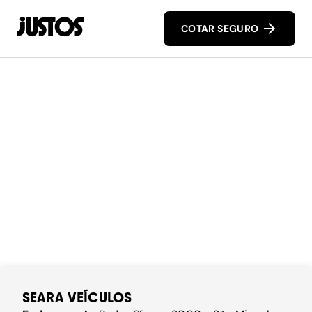
COTAR SEGURO
SEARA VEÍCULOS