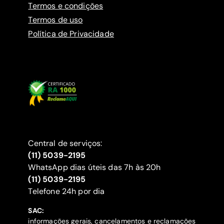
Termos e condições
Termos de uso
Política de Privacidade
Central de serviços:
(11) 5039-2195
WhatsApp dias úteis das 7h às 20h
(11) 5039-2195
‍Telefone 24h por dia
SAC:
informações gerais, cancelamentos e reclamações