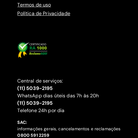
Termos de uso
Política de Privacidade
Central de serviços:
(11) 5039-2195
WhatsApp dias úteis das 7h às 20h
(11) 5039-2195
‍Telefone 24h por dia
SAC:
informações gerais, cancelamentos e reclamações
‍0800 591 2259