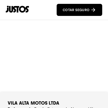
COTAR SEGURO
VILA ALTA MOTOS LTDA