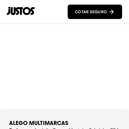
COTAR SEGURO
ALEGO MULTIMARCAS