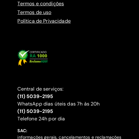
Termos e condições
Termos de uso
Política de Privacidade
Central de serviços:
(11) 5039-2195
WhatsApp dias úteis das 7h às 20h
(11) 5039-2195
‍Telefone 24h por dia
SAC:
informações gerais, cancelamentos e reclamações