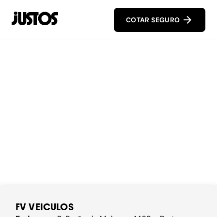
COTAR SEGURO
FV VEICULOS